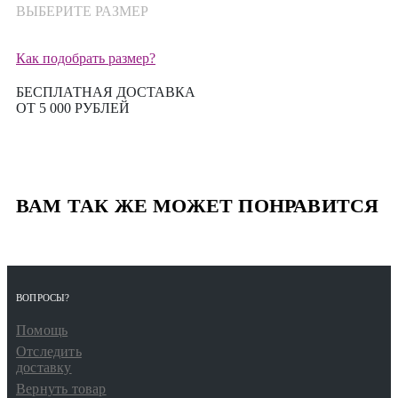
ВЫБЕРИТЕ РАЗМЕР
Как подобрать размер?
БЕСПЛАТНАЯ ДОСТАВКА
ОТ 5 000 РУБЛЕЙ
ВАМ ТАК ЖЕ МОЖЕТ ПОНРАВИТСЯ
ВОПРОСЫ?
Помощь
Отследить
доставку
Вернуть товар