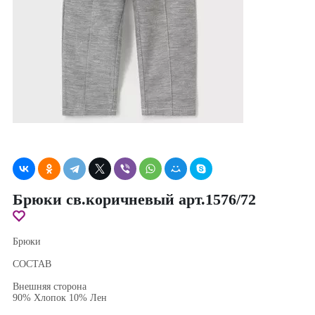
Брюки св.коричневый арт.1576/72
Брюки
СОСТАВ
Внешняя сторона
90% Хлопок 10% Лен