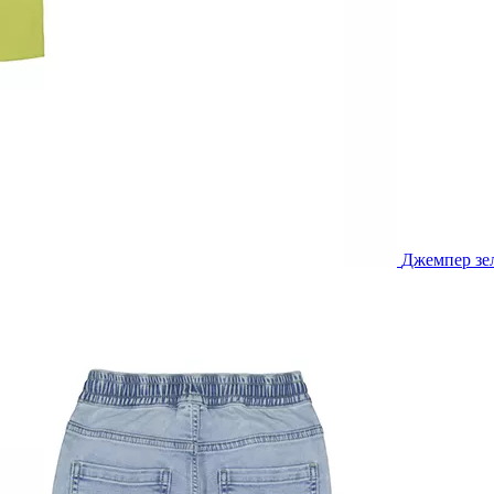
Джемпер зел