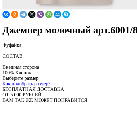
Джемпер молочный арт.6001/
Фуфайка
СОСТАВ
Внешняя сторона
100% Хлопок
Выберите размер
Как подобрать размер?
БЕСПЛАТНАЯ ДОСТАВКА
ОТ 5 000 РУБЛЕЙ
ВАМ ТАК ЖЕ МОЖЕТ ПОНРАВИТСЯ