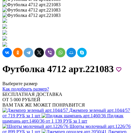
Футболка 4712 арт.221083
Выберите размер
Как подобрать размер?
БЕСПЛАТНАЯ ДОСТАВКА
ОТ 5 000 РУБЛЕЙ
ВАМ ТАК ЖЕ МОЖЕТ ПОНРАВИТСЯ
Джемпер зеленый арт.1044/57
от 719 РУБ за 1 шт
Пиджак
шампань арт.1460/36
от 1 139 РУБ за 1 шт
Шорты молочный арт.1226/76
от 899 РУБ за 1 шт
Джемпер