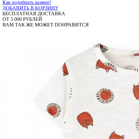
Как подобрать размер?
ДОБАВИТЬ В КОРЗИНУ
БЕСПЛАТНАЯ ДОСТАВКА
ОТ 5 000 РУБЛЕЙ
ВАМ ТАК ЖЕ МОЖЕТ ПОНРАВИТСЯ