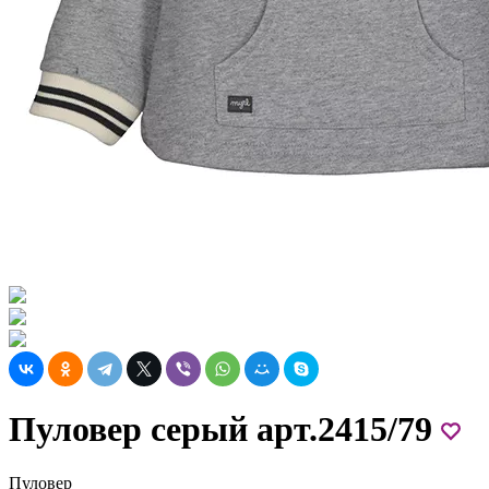
Пуловер серый арт.2415/79
Пуловер