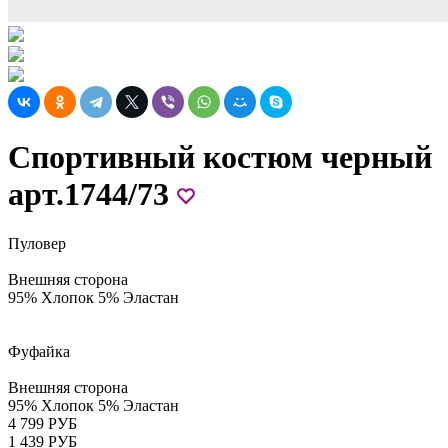
Спортивный костюм черный
арт.1744/73
Пуловер
Внешняя сторона
95% Хлопок 5% Эластан
Фуфайка
Внешняя сторона
95% Хлопок 5% Эластан
4 799 РУБ
1 439 РУБ