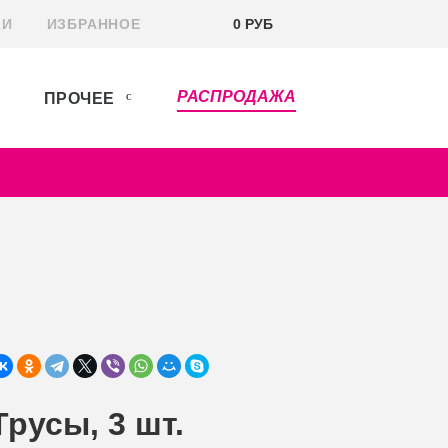
КИ
ИЗБРАННОЕ
0 РУБ
РАСПРОДАЖА
ПРОЧЕЕ
Трусы, 3 шт.