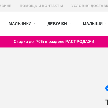
АЗИНЕ
ПОМОЩЬ И КОНТАКТЫ
УСЛОВИЯ ДОСТАВ
МАЛЬЧИКИ
ДЕВОЧКИ
МАЛЫШИ
Скидки до -70% в разделе РАСПРОДАЖИ