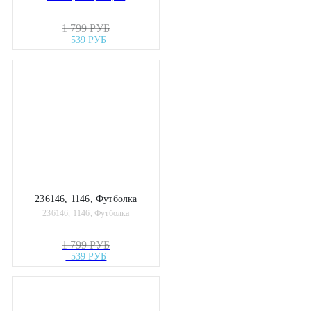
1 799 РУБ
539 РУБ
236146, 1146, Футболка
236146, 1146, Футболка
1 799 РУБ
539 РУБ