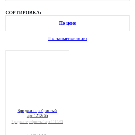
СОРТИРОВКА:
По цене
По наименованию
Бриджи серебристый
арт.1212/65
Бриджи серебристый арт.1212/65