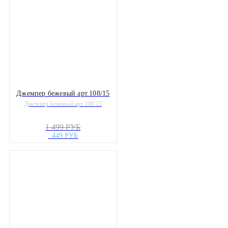
Джемпер бежевый арт.108/15
Джемпер бежевый арт.108/15
1 499 РУБ
449 РУБ