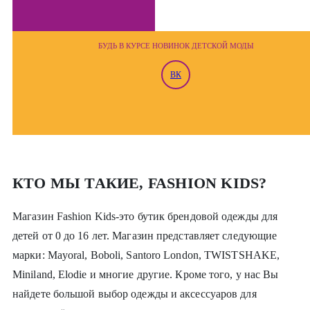
БУДЬ В КУРСЕ НОВИНОК ДЕТСКОЙ МОДЫ
ВК
КТО МЫ ТАКИЕ, FASHION KIDS?
Магазин Fashion Kids-это бутик брендовой одежды для
детей от 0 до 16 лет. Магазин представляет следующие
марки: Mayoral, Boboli, Santoro London, TWISTSHAKE,
Miniland, Elodie и многие другие. Кроме того, у нас Вы
найдете большой выбор одежды и аксессуаров для