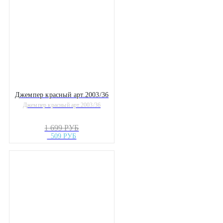
Джемпер красный арт.2003/36
Джемпер красный арт.2003/36
1 699 РУБ
509 РУБ