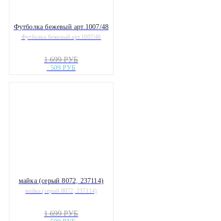
Футболка бежевый арт.1007/48
Футболка бежевый арт.1007/48
1 699 РУБ
509 РУБ
майка (серый 8072, 237114)
майка (серый 8072, 237114)
1 699 РУБ