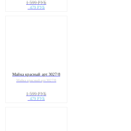
1 599 РУБ
479 РУБ
Майка красный арт.3027/8
Майка красный арт.3027/8
1 599 РУБ
479 РУБ