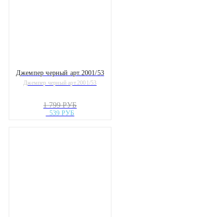
Джемпер черный арт.2001/53
Джемпер черный арт.2001/53
1 799 РУБ
539 РУБ