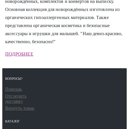
новорождённых, комплектов и конвертов на выписку.
Основная коллекция для новорождённых изготовлена из
органических гипоаллергенных материалов. Также
представлена органическая косметика и безопасные
аксессуары и игрушки для малышей. "Наш девиз-красиво,
качественно, безопасно!"
ПОДРОБНЕЕ
ВОПРОСЫ?
Помощь
Отследить
доставку
Вернуть товар
КАТАЛОГ