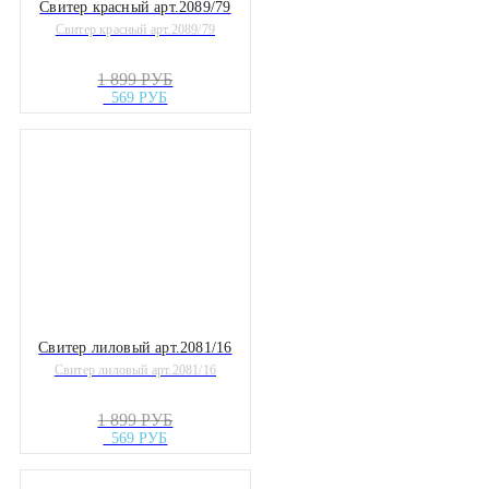
Свитер красный арт.2089/79
Свитер красный арт.2089/79
1 899 РУБ
569 РУБ
Свитер лиловый арт.2081/16
Свитер лиловый арт.2081/16
1 899 РУБ
569 РУБ