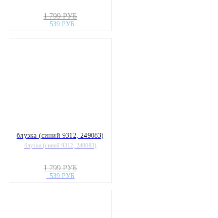
1 799 РУБ
539 РУБ
блузка (синий 9312, 249083)
блузка (синий 9312, 249083)
1 799 РУБ
539 РУБ