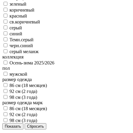
зеленый
коричневый
красный
св.коричневый
серый
синий
Темн.серый
черн.синий
серый меланж
коллекция
Осень-зима 2025/2026
пол
мужской
размер одежда
86 см (18 месяцев)
92 см (2 года)
98 см (3 года)
размер одежда марк
86 см (18 месяцев)
92 см (2 года)
98 см (3 года)