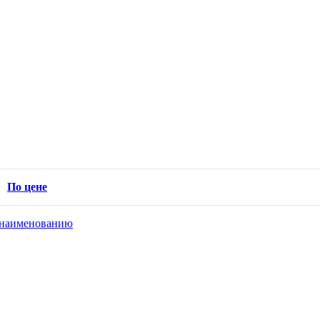
По цене
наименованию