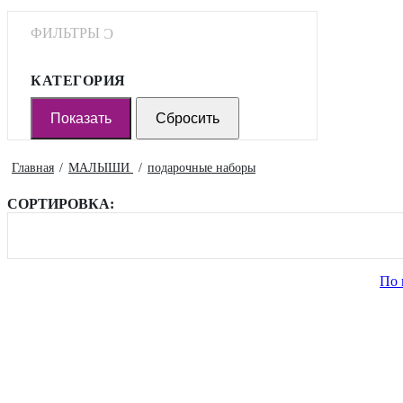
ФИЛЬТРЫ
КАТЕГОРИЯ
Главная
МАЛЫШИ
подарочные наборы
СОРТИРОВКА:
По 