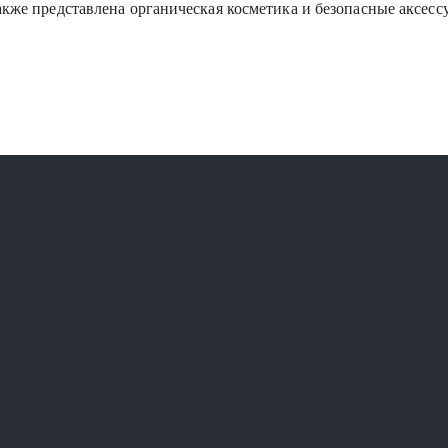
акже представлена органическая косметика и безопасные аксес