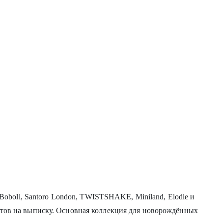
 Boboli, Santoro London, TWISTSHAKE, Miniland, Elodie и
ртов на выписку. Основная коллекция для новорождённых