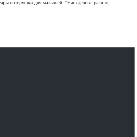
суары и игрушки для малышей. "Наш девиз-красиво,