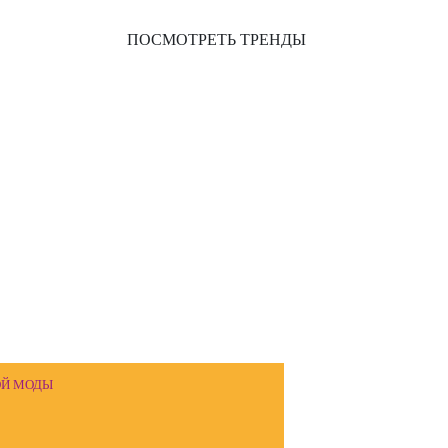
НДЫ:
ПОСМОТРЕТЬ ТРЕНДЫ
ДЕТСКОЙ ОДЕЖДЫ
ОЙ МОДЫ