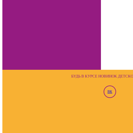
БУДЬ В КУРСЕ НОВИНОК ДЕТСК
ВК