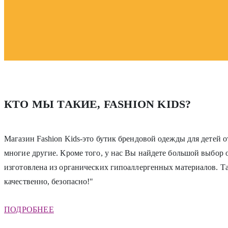
КТО МЫ ТАКИЕ, FASHION KIDS?
Магазин Fashion Kids-это бутик брендовой одежды для детей о
многие другие. Кроме того, у нас Вы найдете большой выбор
изготовлена из органических гипоаллергенных материалов. Т
качественно, безопасно!"
ПОДРОБНЕЕ