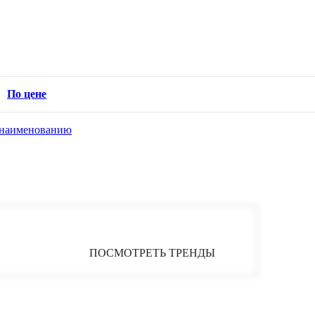
По цене
наименованию
НДЫ:
ПОСМОТРЕТЬ ТРЕНДЫ
ДЕТСКОЙ ОДЕЖДЫ