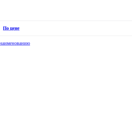
По цене
наименованию