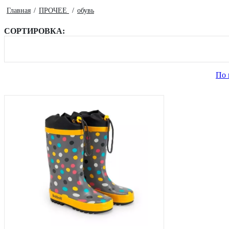
Главная
ПРОЧЕЕ
обувь
СОРТИРОВКА:
По 