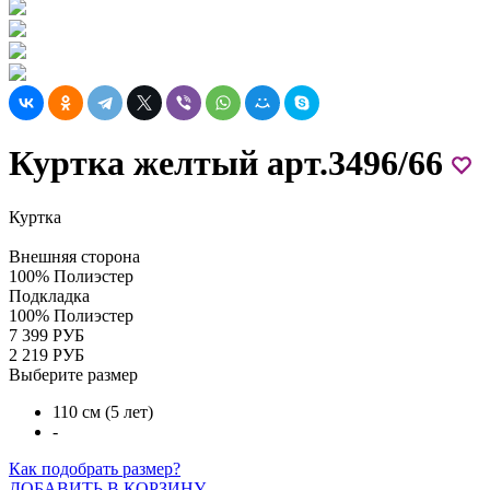
Куртка желтый арт.3496/66
Куртка
Внешняя сторона
100% Полиэстер
Подкладка
100% Полиэстер
7 399 РУБ
2 219 РУБ
Выберите размер
110 см (5 лет)
-
Как подобрать размер?
ДОБАВИТЬ В КОРЗИНУ