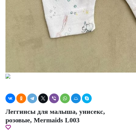
Леггинсы для малыша, унисекс,
розовые, Mermaids L003