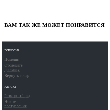
ВАМ ТАК ЖЕ МОЖЕТ ПОНРАВИТСЯ
ВОПРОСЫ?
Помощь
Отследить
доставку
Вернуть товар
КАТАЛОГ
Размерный ряд
Новые
поступления