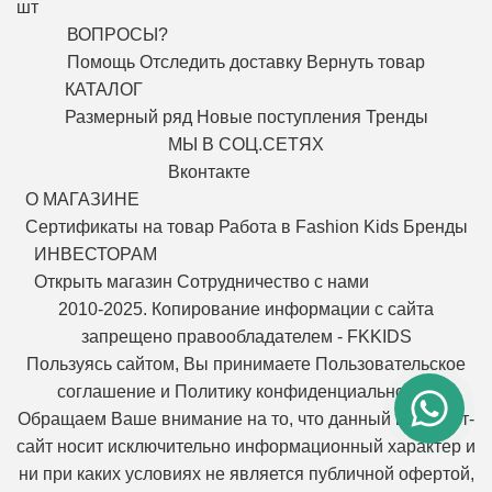
шт
ВОПРОСЫ?
Помощь
Отследить доставку
Вернуть товар
КАТАЛОГ
Размерный ряд
Новые поступления
Тренды
МЫ В СОЦ.СЕТЯХ
Вконтакте
О МАГАЗИНЕ
Сертификаты на товар
Работа в Fashion Kids
Бренды
ИНВЕСТОРАМ
Открыть магазин
Сотрудничество с нами
2010-2025. Копирование информации с сайта
запрещено правообладателем - FKKIDS
Пользуясь сайтом, Вы принимаете
Пользовательское
соглашение
и
Политику конфиденциальности
.
Обращаем Ваше внимание на то, что данный интернет-
сайт носит исключительно информационный характер и
ни при каких условиях не является публичной офертой,