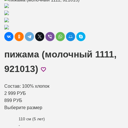
пижама (молочный 1111,
921013)
Состав: 100% хлопок
2 999 РУБ
899 РУБ
Выберите размер
110 см (5 лет)
-