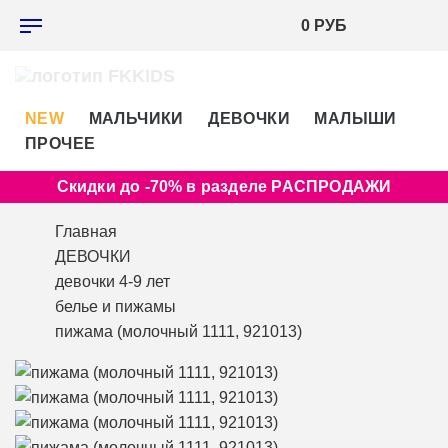
0 РУБ
NEW
МАЛЬЧИКИ
ДЕВОЧКИ
МАЛЫШИ
ПРОЧЕЕ
Скидки до -70% в разделе РАСПРОДАЖИ
Главная
ДЕВОЧКИ
девочки 4-9 лет
белье и пижамы
пижама (молочный 1111, 921013)