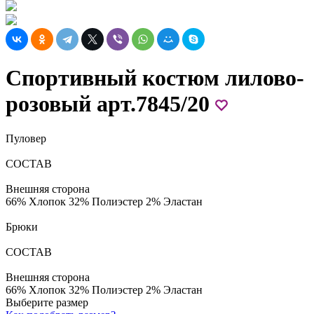
Спортивный костюм лилово-
розовый арт.7845/20
Пуловер
СОСТАВ
Внешняя сторона
66% Хлопок 32% Полиэстер 2% Эластан
Брюки
СОСТАВ
Внешняя сторона
66% Хлопок 32% Полиэстер 2% Эластан
Выберите размер