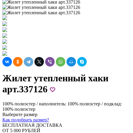
Жилет утепленный хаки
арт.337126
100% полиэстер / наполнитель: 100% полиэстер / подклад:
100% полиэстер
Выберите размер
Как подобрать размер?
БЕСПЛАТНАЯ ДОСТАВКА
ОТ 5 000 РУБЛЕЙ