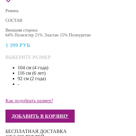
Ремень
СОСТАВ
Внешняя сторона
64% Полиэстер 21% Эластан 15% Полиуретан
1 399 РУБ
ВЫБЕРИТЕ РАЗМЕР
104 см (4 года)
116 см (6 лет)
92 см (2 года)
-
Как подобрать размер?
ДОБАВИТЬ В КОРЗИНУ
БЕСПЛАТНАЯ ДОСТАВКА