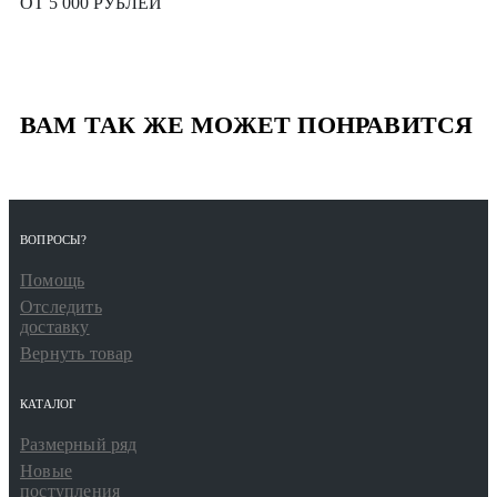
ОТ 5 000 РУБЛЕЙ
ВАМ ТАК ЖЕ МОЖЕТ ПОНРАВИТСЯ
ВОПРОСЫ?
Помощь
Отследить
доставку
Вернуть товар
КАТАЛОГ
Размерный ряд
Новые
поступления