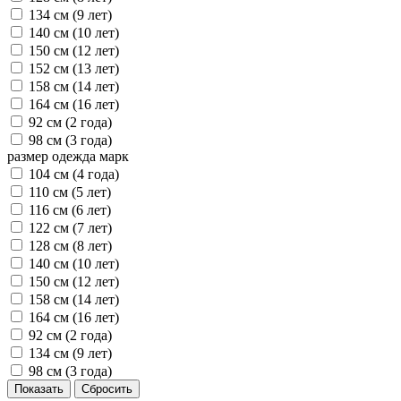
134 см (9 лет)
140 см (10 лет)
150 см (12 лет)
152 см (13 лет)
158 см (14 лет)
164 см (16 лет)
92 см (2 года)
98 см (3 года)
размер одежда марк
104 см (4 года)
110 см (5 лет)
116 см (6 лет)
122 см (7 лет)
128 см (8 лет)
140 см (10 лет)
150 см (12 лет)
158 см (14 лет)
164 см (16 лет)
92 см (2 года)
134 см (9 лет)
98 см (3 года)