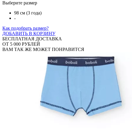
Выберите размер
98 см (3 года)
-
Как подобрать размер?
ДОБАВИТЬ В КОРЗИНУ
БЕСПЛАТНАЯ ДОСТАВКА
ОТ 5 000 РУБЛЕЙ
ВАМ ТАК ЖЕ МОЖЕТ ПОНРАВИТСЯ